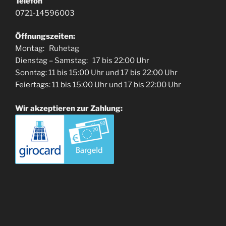
Telefon
0721-14596003
Öffnungszeiten:
Montag: Ruhetag
Dienstag – Samstag: 17 bis 22:00 Uhr
Sonntag: 11 bis 15:00 Uhr und 17 bis 22:00 Uhr
Feiertags: 11 bis 15:00 Uhr und 17 bis 22:00 Uhr
Wir akzeptieren zur Zahlung: