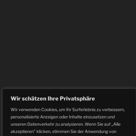
Wir schätzen Ihre Privatsphäre
Wir verwenden Cookies, um Ihr Surferlebnis zu verbessern,
personalisierte Anzeigen oder Inhalte einzusetzen und
unseren Datenverkehr zu analysieren. Wenn Sie auf „Alle
akzeptieren" klicken, stimmen Sie der Anwendung von
Facebook
Instagram
E-