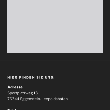
HIER FINDEN SIE UNS:
Adresse
Sportplatzweg 13
76344 Eggenstein-Leopoldshafen